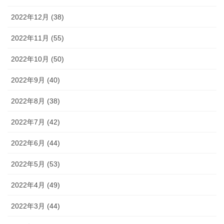
2022年12月 (38)
2022年11月 (55)
2022年10月 (50)
2022年9月 (40)
2022年8月 (38)
2022年7月 (42)
2022年6月 (44)
2022年5月 (53)
2022年4月 (49)
2022年3月 (44)