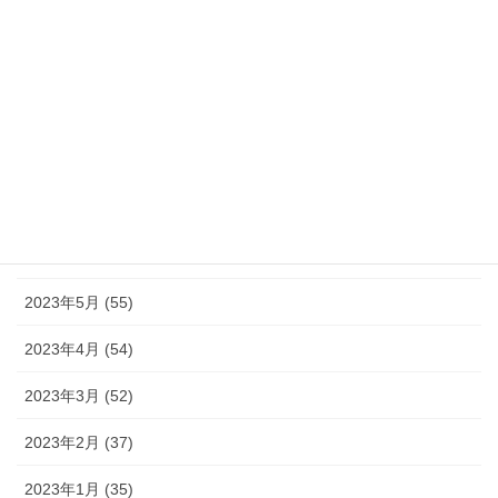
2023年11月 (46)
2023年10月 (49)
2023年9月 (36)
2023年8月 (16)
2023年7月 (42)
2023年6月 (38)
2023年5月 (55)
2023年4月 (54)
2023年3月 (52)
2023年2月 (37)
2023年1月 (35)