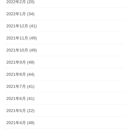
2022年2月 (20)
2022年1月 (34)
2021年12月 (41)
2021年11月 (49)
2021年10月 (49)
2021年9月 (48)
2021年8月 (44)
2021年7月 (41)
2021年6月 (41)
2021年5月 (22)
2021年4月 (48)