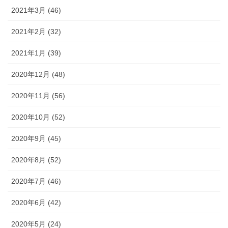
2021年3月 (46)
2021年2月 (32)
2021年1月 (39)
2020年12月 (48)
2020年11月 (56)
2020年10月 (52)
2020年9月 (45)
2020年8月 (52)
2020年7月 (46)
2020年6月 (42)
2020年5月 (24)