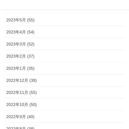
2023年6月 (38)
2023年5月 (55)
2023年4月 (54)
2023年3月 (52)
2023年2月 (37)
2023年1月 (35)
2022年12月 (38)
2022年11月 (55)
2022年10月 (50)
2022年9月 (40)
2022年8月 (38)