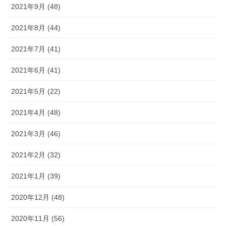
2021年9月 (48)
2021年8月 (44)
2021年7月 (41)
2021年6月 (41)
2021年5月 (22)
2021年4月 (48)
2021年3月 (46)
2021年2月 (32)
2021年1月 (39)
2020年12月 (48)
2020年11月 (56)