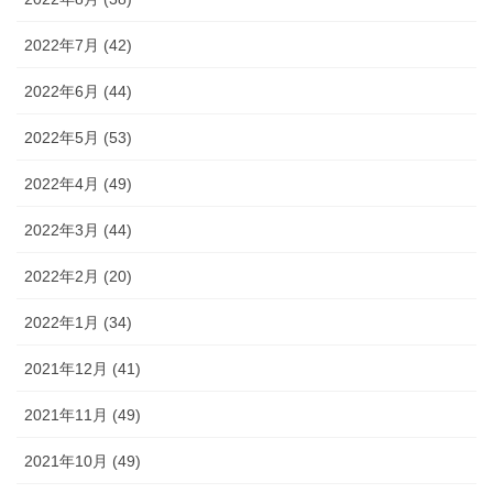
2022年7月 (42)
2022年6月 (44)
2022年5月 (53)
2022年4月 (49)
2022年3月 (44)
2022年2月 (20)
2022年1月 (34)
2021年12月 (41)
2021年11月 (49)
2021年10月 (49)