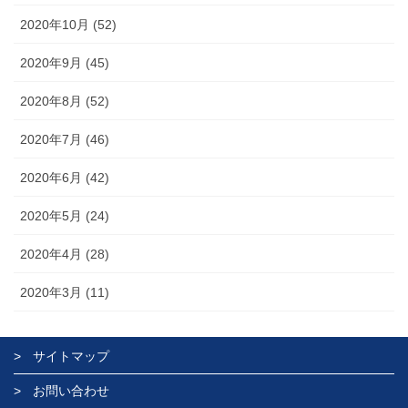
2020年10月 (52)
2020年9月 (45)
2020年8月 (52)
2020年7月 (46)
2020年6月 (42)
2020年5月 (24)
2020年4月 (28)
2020年3月 (11)
サイトマップ
お問い合わせ