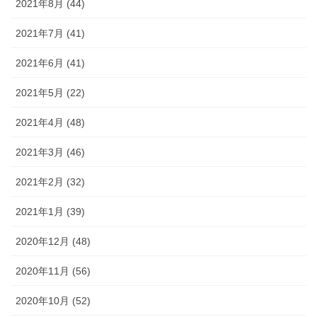
2021年8月 (44)
2021年7月 (41)
2021年6月 (41)
2021年5月 (22)
2021年4月 (48)
2021年3月 (46)
2021年2月 (32)
2021年1月 (39)
2020年12月 (48)
2020年11月 (56)
2020年10月 (52)