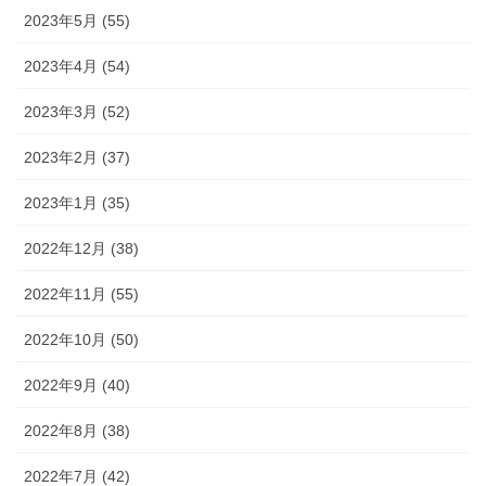
2023年5月 (55)
2023年4月 (54)
2023年3月 (52)
2023年2月 (37)
2023年1月 (35)
2022年12月 (38)
2022年11月 (55)
2022年10月 (50)
2022年9月 (40)
2022年8月 (38)
2022年7月 (42)