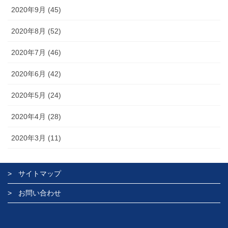
2020年9月 (45)
2020年8月 (52)
2020年7月 (46)
2020年6月 (42)
2020年5月 (24)
2020年4月 (28)
2020年3月 (11)
サイトマップ
お問い合わせ