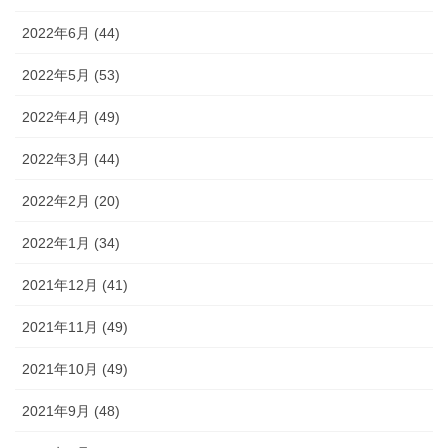
2022年6月 (44)
2022年5月 (53)
2022年4月 (49)
2022年3月 (44)
2022年2月 (20)
2022年1月 (34)
2021年12月 (41)
2021年11月 (49)
2021年10月 (49)
2021年9月 (48)